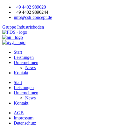
+49 4402 989020
+49 4402 9890244
info@csh-concept.de
Gruppe Industrieboden
Start
Leistungen
Unternehmen
News
Kontakt
Start
Leistungen
Unternehmen
News
Kontakt
AGB
Impressum
Datenschutz