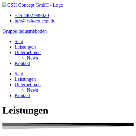
+49 4402 989020
info@csh-concept.de
Gruppe Industrieboden
Start
Leistungen
Unternehmen
News
Kontakt
Start
Leistungen
Unternehmen
News
Kontakt
Leistungen