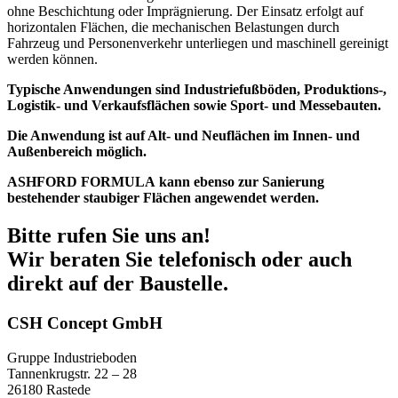
ohne
Beschichtung oder Imprägnierung. Der Einsatz erfolgt auf
horizontalen Flächen, die mechanischen
Belastungen durch
Fahrzeug und Personenverkehr unterliegen und maschinell gereinigt
werden können.
Typische Anwendungen sind Industriefußböden, Produktions-,
Logistik- und Verkaufsflächen sowie
Sport- und Messebauten.
Die Anwendung ist auf Alt- und Neuflächen im Innen- und
Außenbereich möglich.
ASHFORD FORMULA
kann ebenso zur Sanierung
bestehender staubiger Flächen angewendet werden.
Bitte rufen Sie uns an!
Wir beraten Sie telefonisch oder auch
direkt auf der Baustelle.
CSH Concept GmbH
Gruppe Industrieboden
Tannenkrugstr. 22 – 28
26180 Rastede